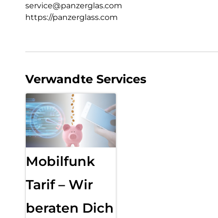
service@panzerglas.com
https://panzerglass.com
Verwandte Services
Mobilfunk
Tarif – Wir
beraten Dich