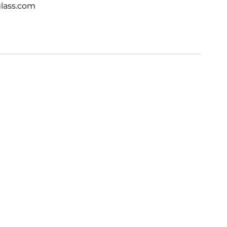
lass.com