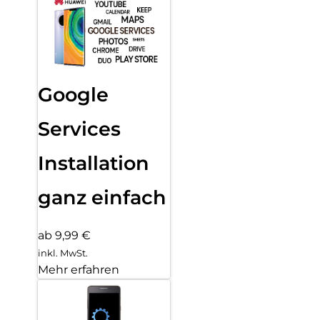
Google
Services
Installation
ganz einfach
ab 9,99 €
inkl. MwSt.
Mehr erfahren