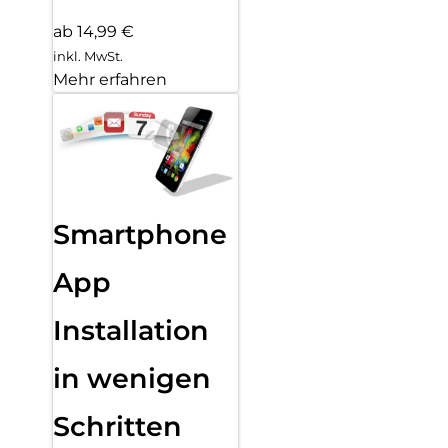
ab 14,99 €
inkl. MwSt.
Mehr erfahren
Smartphone
App
Installation
in wenigen
Schritten