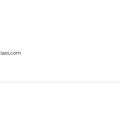
lass.com