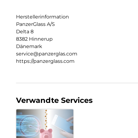
Herstellerinformation
PanzerGlass A/S
Delta 8
8382 Hinnerup
Dänemark
service@panzerglas.com
https://panzerglass.com
Verwandte Services