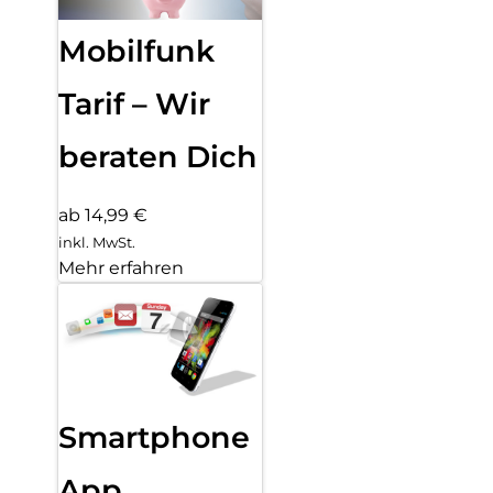
Mobilfunk
Tarif – Wir
beraten Dich
ab 14,99 €
inkl. MwSt.
Mehr erfahren
Smartphone
App