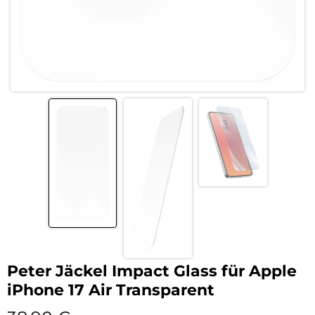
Peter Jäckel Impact Glass für Apple
iPhone 17 Air Transparent