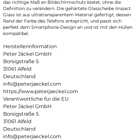
das richtige Maß an Bildschirmschutz bietet, ohne die
Definition zu verändern. Die gehärtete Glasscheibe Impact
Glass ist aus ultratransparentem Material gefertigt, dessen
Rand der Farbe des Telefons entspricht, und passt sich
perfekt dem Smartphone-Design an und ist mit den Hüllen
kompatibel.
Herstellerinformation
Peter Jäckel GmbH
Borsigstraße 5
31061 Alfeld
Deutschland
info@peterjaeckel.com
https://www.peterjaeckel.com
Verantwortliche für die EU
Peter Jäckel GmbH
Borsigstraße 5
31061 Alfeld
Deutschland
info@peterjaeckel.com