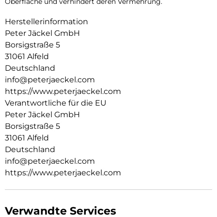
Oberfläche und verhindert deren Vermehrung.
Herstellerinformation
Peter Jäckel GmbH
Borsigstraße 5
31061 Alfeld
Deutschland
info@peterjaeckel.com
https://www.peterjaeckel.com
Verantwortliche für die EU
Peter Jäckel GmbH
Borsigstraße 5
31061 Alfeld
Deutschland
info@peterjaeckel.com
https://www.peterjaeckel.com
Verwandte Services