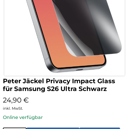
Peter Jäckel Privacy Impact Glass
für Samsung S26 Ultra Schwarz
24,90
€
inkl. MwSt.
Online verfügbar