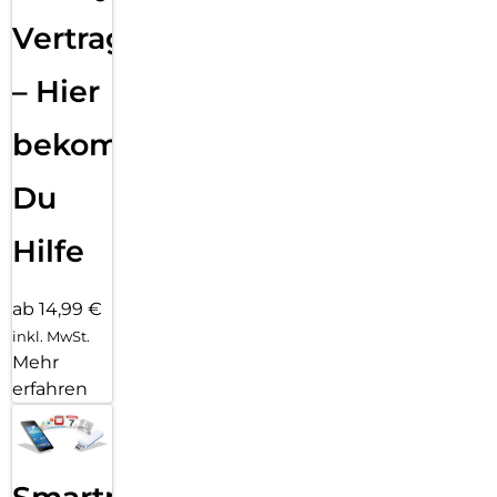
Vertragsabwicklung
– Hier
bekommst
Du
Hilfe
ab 14,99 €
inkl. MwSt.
Mehr
erfahren