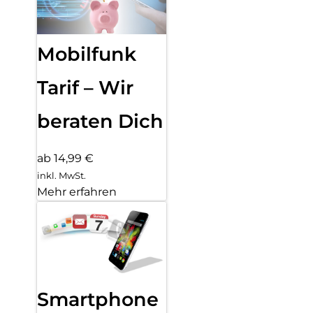
Mobilfunk
Tarif – Wir
beraten Dich
ab 14,99 €
inkl. MwSt.
Mehr erfahren
Smartphone