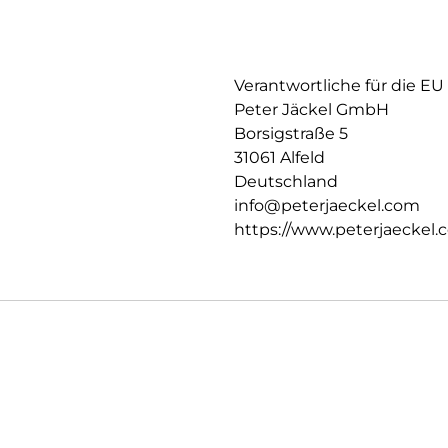
Verantwortliche für die EU
Peter Jäckel GmbH
Borsigstraße 5
31061 Alfeld
Deutschland
info@peterjaeckel.com
https://www.peterjaeckel