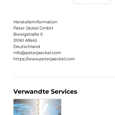
Herstellerinformation
Peter Jäckel GmbH
Borsigstraße 5
31061 Alfeld
Deutschland
info@peterjaeckel.com
https://www.peterjaeckel.com
Verwandte Services