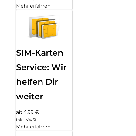
Mehr erfahren
SIM-Karten
Service: Wir
helfen Dir
weiter
ab 4,99 €
inkl. MwSt.
Mehr erfahren