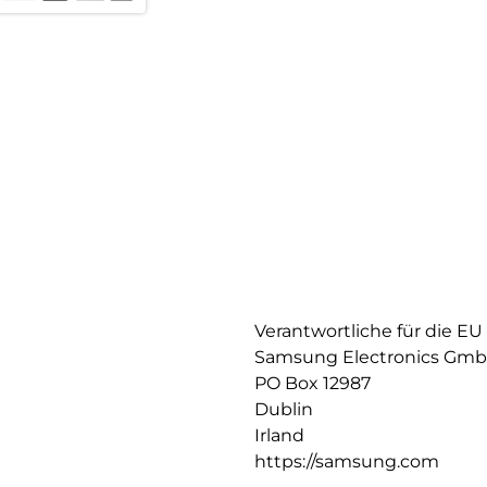
Verantwortliche für die EU
Samsung Electronics Gm
PO Box 12987
Dublin
Irland
https://samsung.com