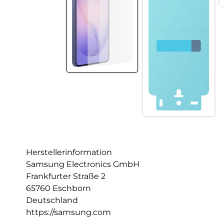
Herstellerinformation
Samsung Electronics GmbH
Frankfurter Straße 2
65760 Eschborn
Deutschland
https://samsung.com