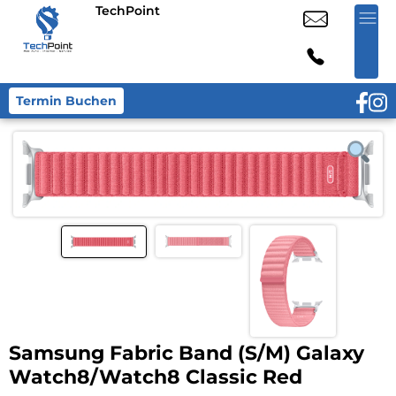
TechPoint
Termin Buchen
Samsung Fabric Band (S/M) Galaxy
Watch8/Watch8 Classic Red