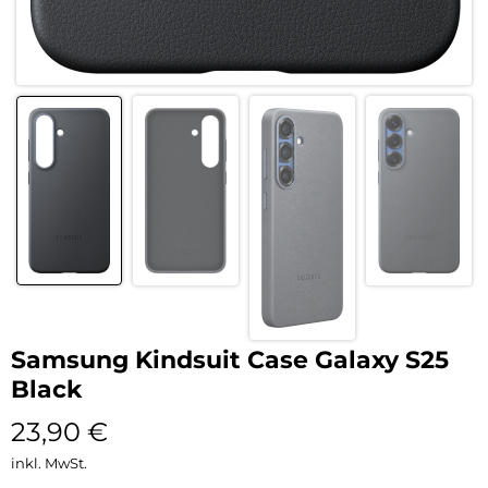
Samsung Kindsuit Case Galaxy S25
Black
23,90
€
inkl. MwSt.