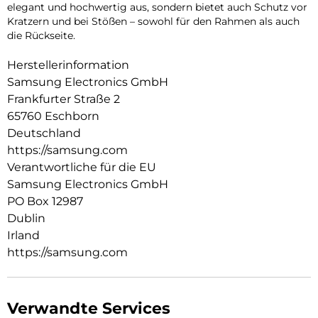
elegant und hochwertig aus, sondern bietet auch Schutz vor
Kratzern und bei Stößen – sowohl für den Rahmen als auch
die Rückseite.
Herstellerinformation
Samsung Electronics GmbH
Frankfurter Straße 2
65760 Eschborn
Deutschland
https://samsung.com
Verantwortliche für die EU
Samsung Electronics GmbH
PO Box 12987
Dublin
Irland
https://samsung.com
Verwandte Services