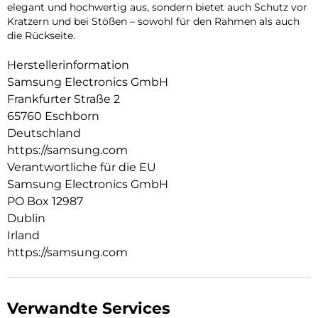
elegant und hochwertig aus, sondern bietet auch Schutz vor
Kratzern und bei Stößen – sowohl für den Rahmen als auch
die Rückseite.
Herstellerinformation
Samsung Electronics GmbH
Frankfurter Straße 2
65760 Eschborn
Deutschland
https://samsung.com
Verantwortliche für die EU
Samsung Electronics GmbH
PO Box 12987
Dublin
Irland
https://samsung.com
Verwandte Services