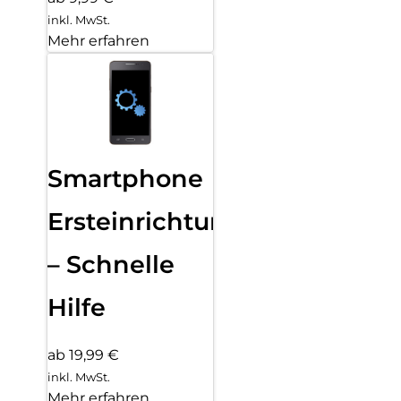
inkl. MwSt.
Mehr erfahren
Smartphone
Ersteinrichtung
– Schnelle
Hilfe
ab 19,99 €
inkl. MwSt.
Mehr erfahren