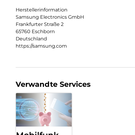
Herstellerinformation
Samsung Electronics GmbH
Frankfurter Straße 2
65760 Eschborn
Deutschland
https://samsung.com
Verwandte Services