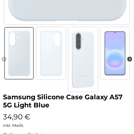
Samsung Silicone Case Galaxy A57
5G Light Blue
34,90
€
inkl. MwSt.