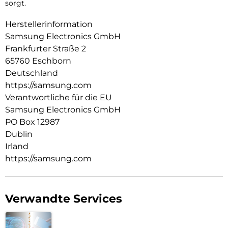
sorgt.
Herstellerinformation
Samsung Electronics GmbH
Frankfurter Straße 2
65760 Eschborn
Deutschland
https://samsung.com
Verantwortliche für die EU
Samsung Electronics GmbH
PO Box 12987
Dublin
Irland
https://samsung.com
Verwandte Services