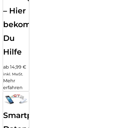
– Hier
bekommst
Du
Hilfe
ab 14,99 €
inkl. MwSt.
Mehr
erfahren
Smartphone