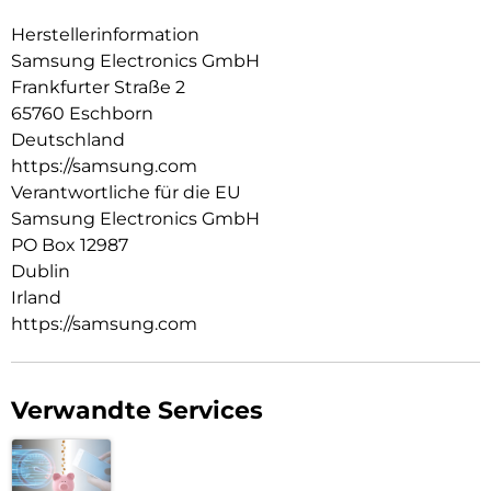
Herstellerinformation
Samsung Electronics GmbH
Frankfurter Straße 2
65760 Eschborn
Deutschland
https://samsung.com
Verantwortliche für die EU
Samsung Electronics GmbH
PO Box 12987
Dublin
Irland
https://samsung.com
Verwandte Services