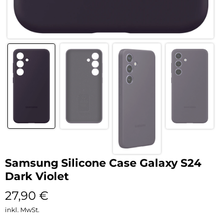
Samsung Silicone Case Galaxy S24
Dark Violet
27,90
€
inkl. MwSt.