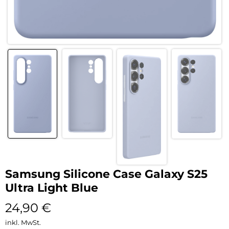
Samsung Silicone Case Galaxy S25
Ultra Light Blue
24,90
€
inkl. MwSt.