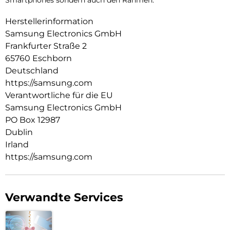
Smartphones sondern auch den Rahmen.
Herstellerinformation
Samsung Electronics GmbH
Frankfurter Straße 2
65760 Eschborn
Deutschland
https://samsung.com
Verantwortliche für die EU
Samsung Electronics GmbH
PO Box 12987
Dublin
Irland
https://samsung.com
Verwandte Services