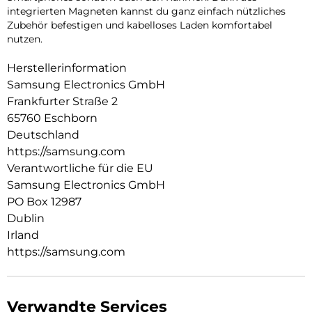
integrierten Magneten kannst du ganz einfach nützliches
Zubehör befestigen und kabelloses Laden komfortabel
nutzen.
Herstellerinformation
Samsung Electronics GmbH
Frankfurter Straße 2
65760 Eschborn
Deutschland
https://samsung.com
Verantwortliche für die EU
Samsung Electronics GmbH
PO Box 12987
Dublin
Irland
https://samsung.com
Verwandte Services