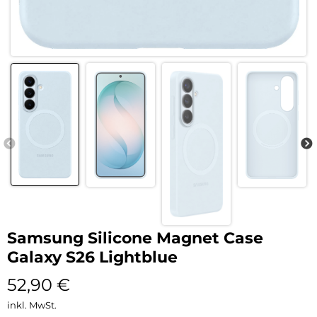
Samsung Silicone Magnet Case
Galaxy S26 Lightblue
52,90
€
inkl. MwSt.