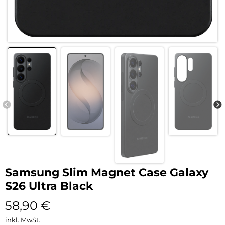
Samsung Slim Magnet Case Galaxy
S26 Ultra Black
58,90
€
inkl. MwSt.