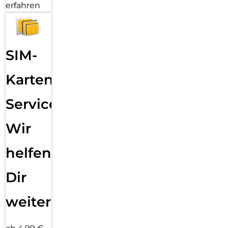
erfahren
SIM-
Karten
Service:
Wir
helfen
Dir
weiter