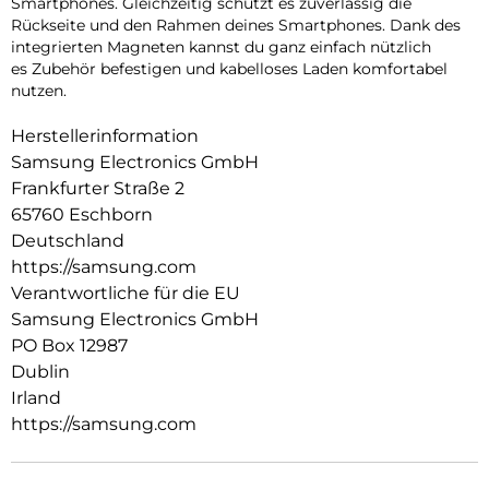
Smartphones. Gleichzeitig schützt es zuverlässig die
Rückseite und den Rahmen deines Smartphones. Dank des
integrierten Magneten kannst du ganz einfach nützlich
es Zubehör befestigen und kabelloses Laden komfortabel
nutzen.
Herstellerinformation
Samsung Electronics GmbH
Frankfurter Straße 2
65760 Eschborn
Deutschland
https://samsung.com
Verantwortliche für die EU
Samsung Electronics GmbH
PO Box 12987
Dublin
Irland
https://samsung.com