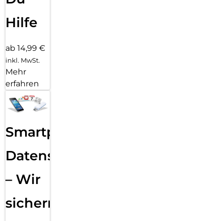
Hilfe
ab 14,99 €
inkl. MwSt.
Mehr
erfahren
Smartphone
Datensicherung
– Wir
sichern