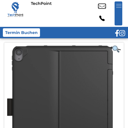
TechPoint
Termin Buchen