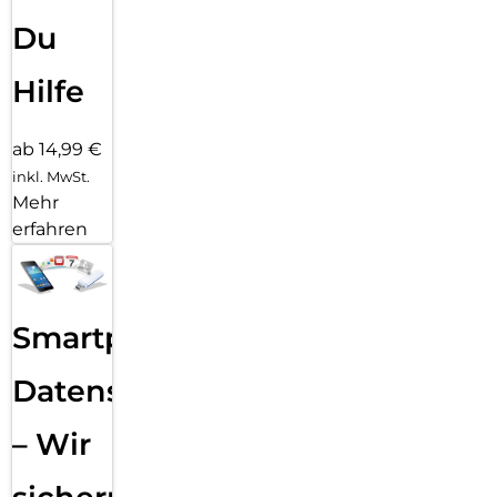
Du
Hilfe
ab 14,99 €
inkl. MwSt.
Mehr
erfahren
Smartphone
Datensicherung
– Wir