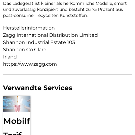
Das Ladegerät ist kleiner als herkömmliche Modelle, smart
und zuverlässig konzipiert und besteht zu 75 Prozent aus
post-consumer recycelten Kunststoffen.
Herstellerinformation
Zagg International Distribution Limited
Shannon Industrial Estate 103
Shannon Co Clare
Irland
https://www.zagg.com
Verwandte Services
Mobilfunk