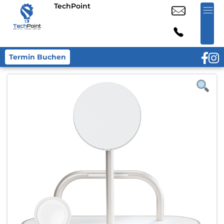
TechPoint
Termin Buchen