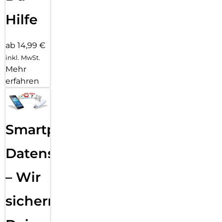
Hilfe
ab 14,99 €
inkl. MwSt.
Mehr
erfahren
Smartphone
Datensicherung
– Wir
sichern