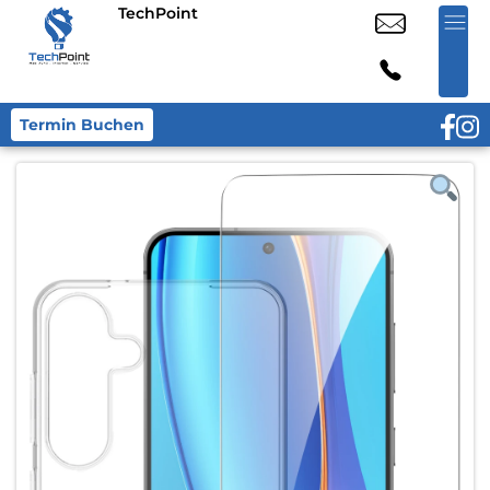
TechPoint
Termin Buchen