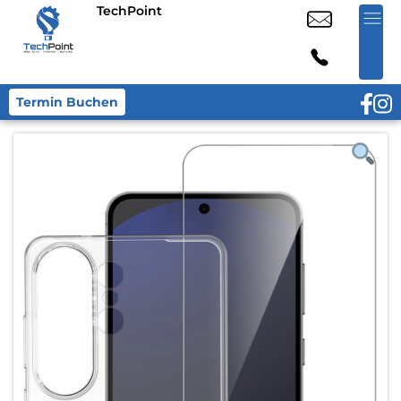
TechPoint
Termin Buchen