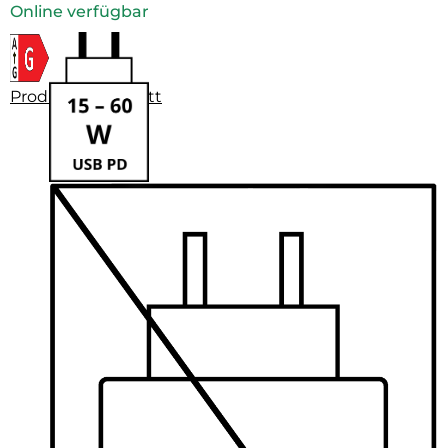
Online verfügbar
Produktdatenblatt