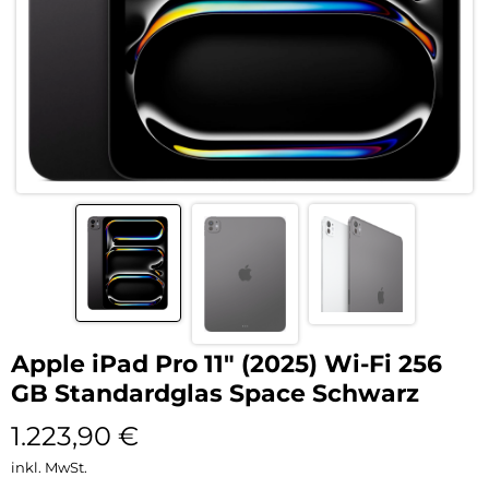
Apple iPad Pro 11″ (2025) Wi-Fi 256
GB Standardglas Space Schwarz
1.223,90
€
inkl. MwSt.