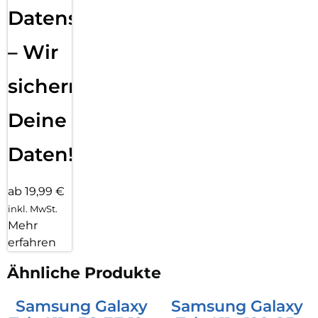
Datensicherung
– Wir
sichern
Deine
Daten!
ab 19,99 €
inkl. MwSt.
Mehr
erfahren
Ähnliche Produkte
Samsung Galaxy
Samsung Galaxy