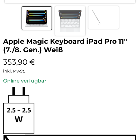
Apple Magic Keyboard iPad Pro 11″
(7./8. Gen.) Weiß
353,90
€
inkl. MwSt.
Online verfügbar