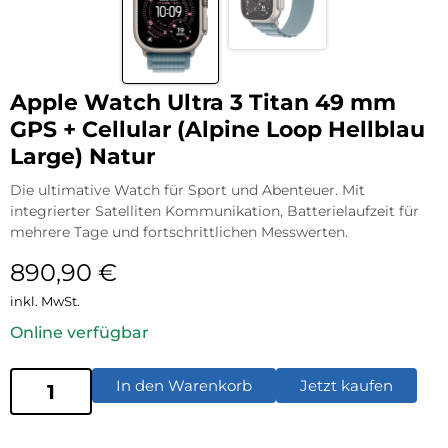
Apple Watch Ultra 3 Titan 49 mm
GPS + Cellular (Alpine Loop Hellblau
Large) Natur
Die ultimative Watch für Sport und Abenteuer. Mit
integrierter Satelliten Kommunikation, Batterielaufzeit für
mehrere Tage und fortschrittlichen Messwerten.
890,90
€
inkl. MwSt.
Online verfügbar
In den Warenkorb
Jetzt kaufen