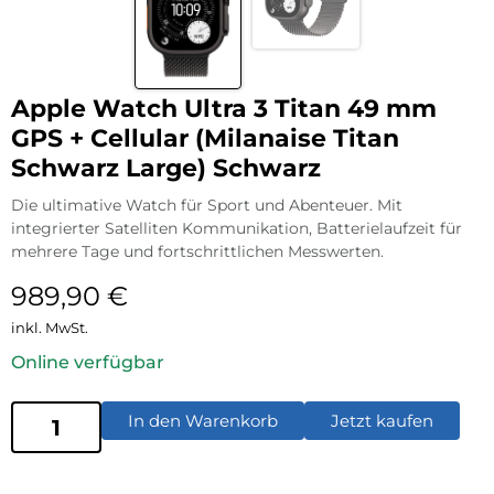
Apple Watch Ultra 3 Titan 49 mm
GPS + Cellular (Milanaise Titan
Schwarz Large) Schwarz
Die ultimative Watch für Sport und Abenteuer. Mit
integrierter Satelliten Kommunikation, Batterielaufzeit für
mehrere Tage und fortschrittlichen Messwerten.
989,90
€
inkl. MwSt.
Online verfügbar
In den Warenkorb
Jetzt kaufen