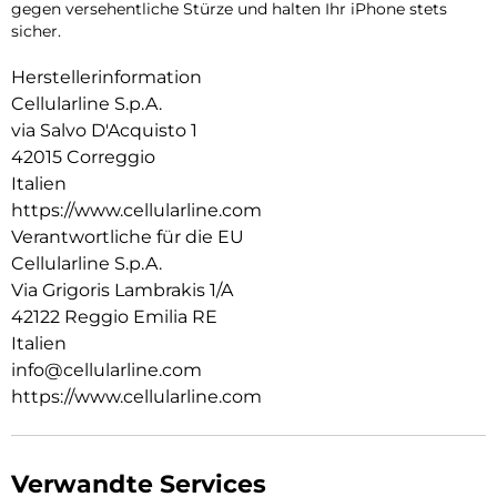
gegen versehentliche Stürze und halten Ihr iPhone stets
sicher.
Herstellerinformation
Cellularline S.p.A.
via Salvo D'Acquisto 1
42015 Correggio
Italien
https://www.cellularline.com
Verantwortliche für die EU
Cellularline S.p.A.
Via Grigoris Lambrakis 1/A
42122 Reggio Emilia RE
Italien
info@cellularline.com
https://www.cellularline.com
Verwandte Services