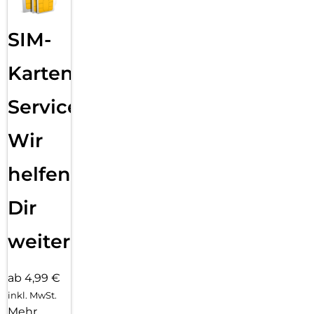
SIM-
Karten
Service:
Wir
helfen
Dir
weiter
ab 4,99 €
inkl. MwSt.
Mehr