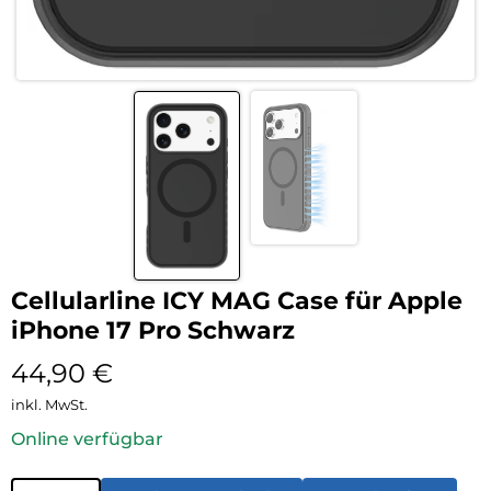
Cellularline ICY MAG Case für Apple
iPhone 17 Pro Schwarz
44,90
€
inkl. MwSt.
Online verfügbar