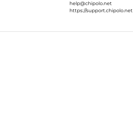
help@chipolo.net
https://support.chipolo.net