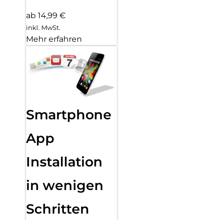
ab 14,99 €
inkl. MwSt.
Mehr erfahren
Smartphone
App
Installation
in wenigen
Schritten