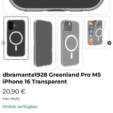
dbramante1928 Greenland Pro MS
iPhone 16 Transparent
20,90
€
inkl. MwSt.
Online verfügbar