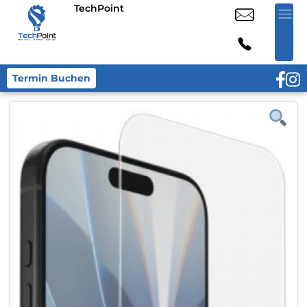
TechPoint
Termin Buchen