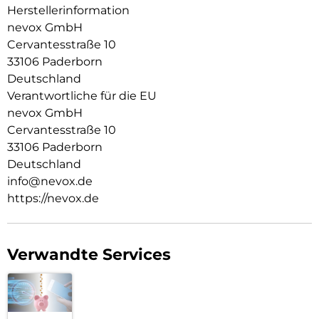
Herstellerinformation
nevox GmbH
Cervantesstraße 10
33106 Paderborn
Deutschland
Verantwortliche für die EU
nevox GmbH
Cervantesstraße 10
33106 Paderborn
Deutschland
info@nevox.de
https://nevox.de
Verwandte Services