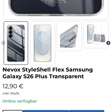
Nevox StyleShell Flex Samsung
Galaxy S26 Plus Transparent
12,90
€
inkl. MwSt.
Online verfügbar