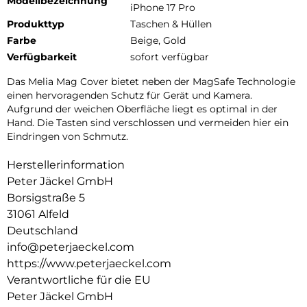
Modellbezeichnung
iPhone 17 Pro
Produkttyp
Taschen & Hüllen
Farbe
Beige, Gold
Verfügbarkeit
sofort verfügbar
Das Melia Mag Cover bietet neben der MagSafe Technologie
einen hervoragenden Schutz für Gerät und Kamera.
Aufgrund der weichen Oberfläche liegt es optimal in der
Hand. Die Tasten sind verschlossen und vermeiden hier ein
Eindringen von Schmutz.
Herstellerinformation
Peter Jäckel GmbH
Borsigstraße 5
31061 Alfeld
Deutschland
info@peterjaeckel.com
https://www.peterjaeckel.com
Verantwortliche für die EU
Peter Jäckel GmbH