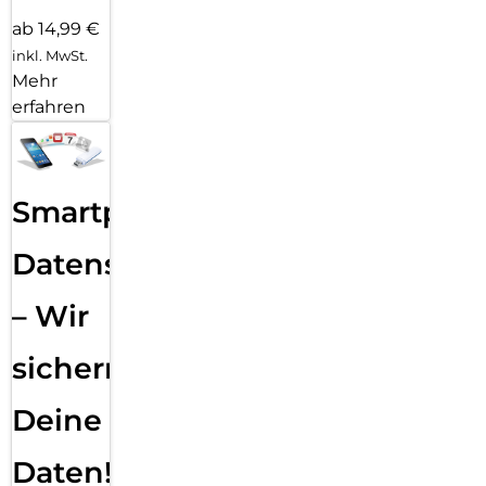
ab 14,99 €
inkl. MwSt.
Mehr
erfahren
Smartphone
Datensicherung
– Wir
sichern
Deine
Daten!