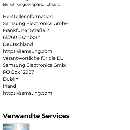
Berührungsempfindlichkeit.
Herstellerinformation
Samsung Electronics GmbH
Frankfurter Straße 2
65760 Eschborn
Deutschland
https://samsung.com
Verantwortliche für die EU
Samsung Electronics GmbH
PO Box 12987
Dublin
Irland
https://samsung.com
Verwandte Services