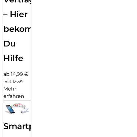
– Hier
bekommst
Du
Hilfe
ab 14,99 €
inkl. MwSt.
Mehr
erfahren
Smartphone