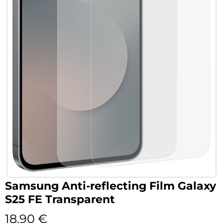
Samsung Anti-reflecting Film Galaxy
S25 FE Transparent
18,90
€