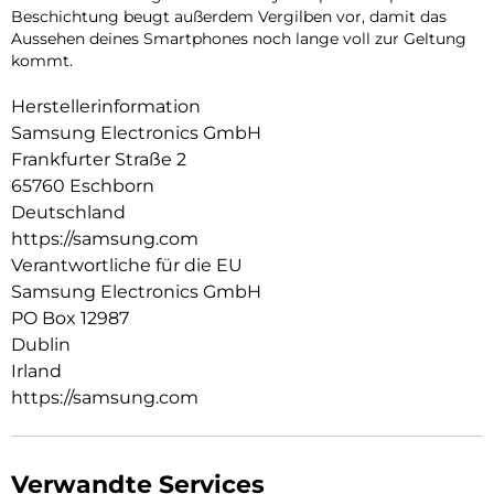
Beschichtung beugt außerdem Vergilben vor, damit das
Aussehen deines Smartphones noch lange voll zur Geltung
kommt.
Herstellerinformation
Samsung Electronics GmbH
Frankfurter Straße 2
65760 Eschborn
Deutschland
https://samsung.com
Verantwortliche für die EU
Samsung Electronics GmbH
PO Box 12987
Dublin
Irland
https://samsung.com
Verwandte Services