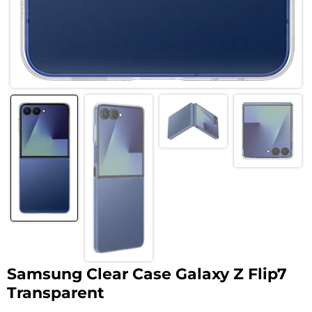
Samsung Clear Case Galaxy Z Flip7
Transparent