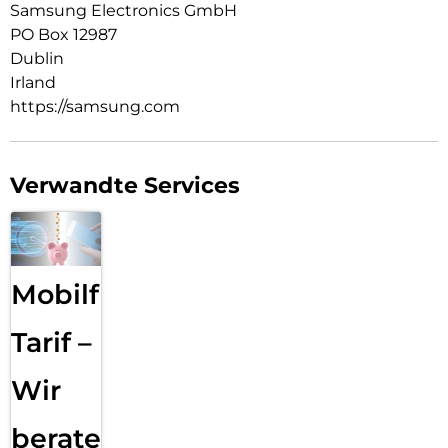
Samsung Electronics GmbH
PO Box 12987
Dublin
Irland
https://samsung.com
Verwandte Services
Mobilfunk
Tarif –
Wir
beraten