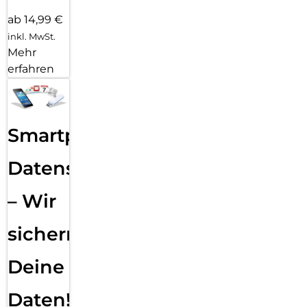
ab 14,99 €
inkl. MwSt.
Mehr
erfahren
Smartphone
Datensicherung
– Wir
sichern
Deine
Daten!