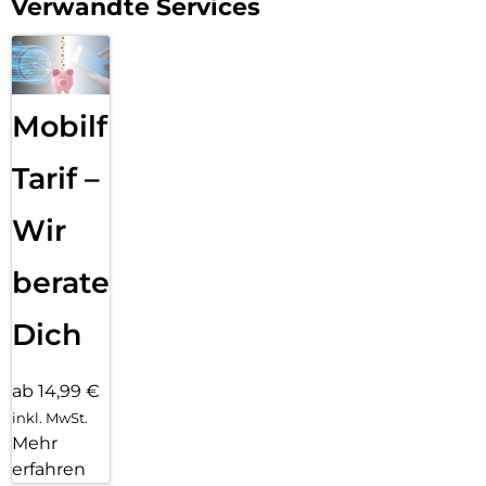
Verwandte Services
Mobilfunk
Tarif –
Wir
beraten
Dich
ab 14,99 €
inkl. MwSt.
Mehr
erfahren