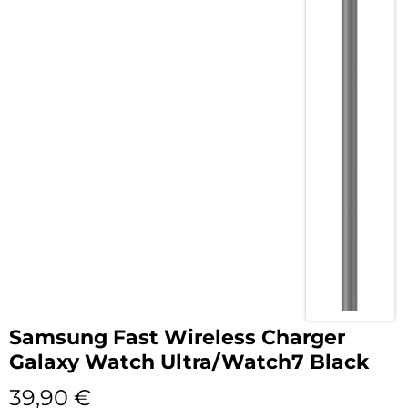
Samsung Fast Wireless Charger
Galaxy Watch Ultra/Watch7 Black
39,90
€