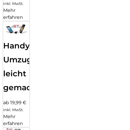
inkl. MwSt.
Mehr
erfahren
Handy
Umzug
leicht
gemacht!
ab 19,99 €
inkl. MwSt.
Mehr
erfahren