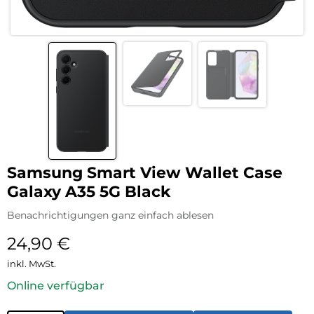
Samsung Smart View Wallet Case
Galaxy A35 5G Black
Benachrichtigungen ganz einfach ablesen
24,90
€
inkl. MwSt.
Online verfügbar