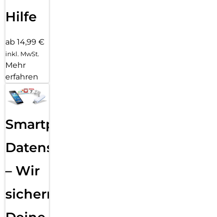
Hilfe
ab 14,99 €
inkl. MwSt.
Mehr
erfahren
Smartphone
Datensicherung
– Wir
sichern