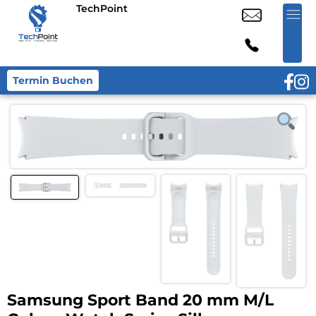
TechPoint
Termin Buchen
Samsung Sport Band 20 mm M/L