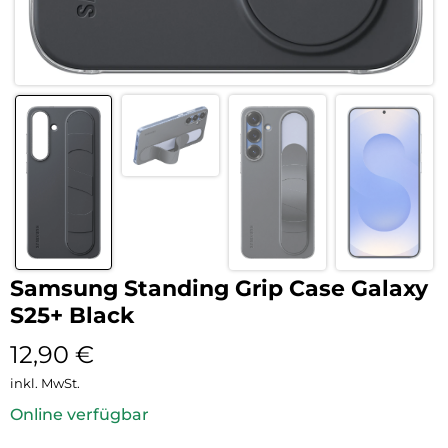
Samsung Standing Grip Case Galaxy
S25+ Black
12,90
€
inkl. MwSt.
Online verfügbar