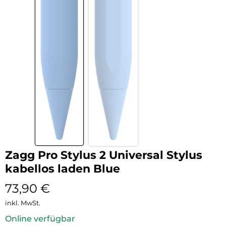
Zagg Pro Stylus 2 Universal Stylus
kabellos laden Blue
73,90
€
inkl. MwSt.
Online verfügbar