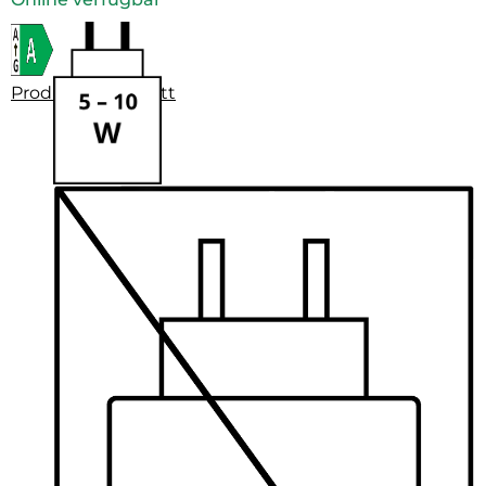
Produktdatenblatt