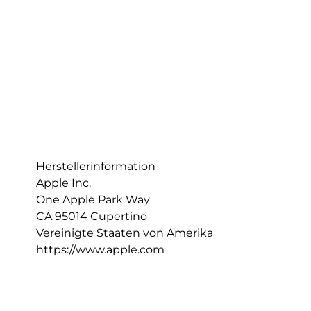
Herstellerinformation
Apple Inc.
One Apple Park Way
CA 95014 Cupertino
Vereinigte Staaten von Amerika
https://www.apple.com