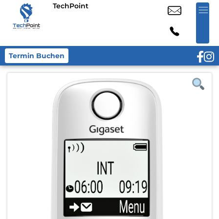
TechPoint
Termin Buchen