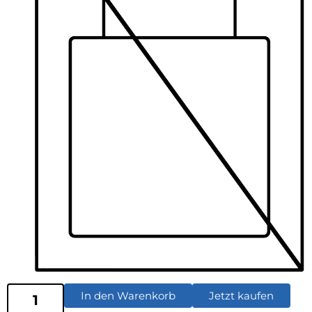
In den Warenkorb
Jetzt kaufen