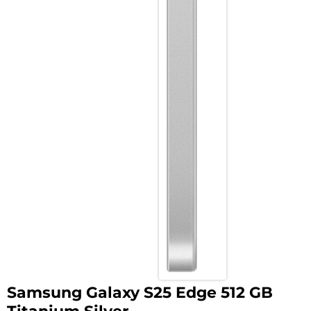
Samsung Galaxy S25 Edge 512 GB